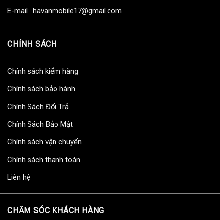
E-mail: havanmobile17@gmail.com
CHÍNH SÁCH
Chính sách kiểm hàng
Chính sách bảo hành
Chính Sách Đổi Trả
Chính Sách Bảo Mật
Chính sách vận chuyển
Chính sách thanh toán
Liên hệ
CHĂM SÓC KHÁCH HÀNG