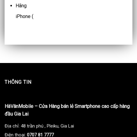
Hãng
iPhone (
THÔNG TIN
HàVânMobile – Cửa Hàng bán lẻ Smartphone cao cấp hàng
đầu Gia Lai
Địa chỉ: 48 trần phú , Pleiku, Gia Lai
Điện thoại:
0707 81 7777