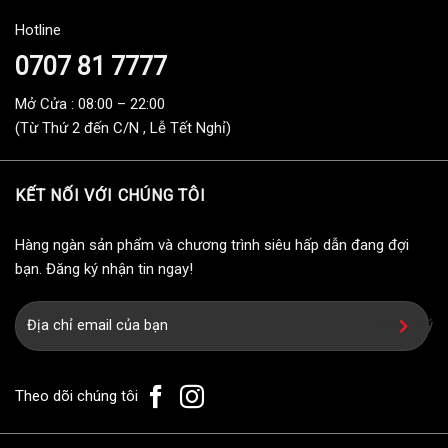
Hotline
0707 81 7777
Mở Cửa : 08:00 – 22:00
(Từ Thứ 2 đến C/N , Lễ Tết Nghỉ)
KẾT NỐI VỚI CHÚNG TÔI
Hàng ngàn sản phẩm và chương trình siêu hấp dẫn đang đợi
bạn. Đăng ký nhận tin ngay!