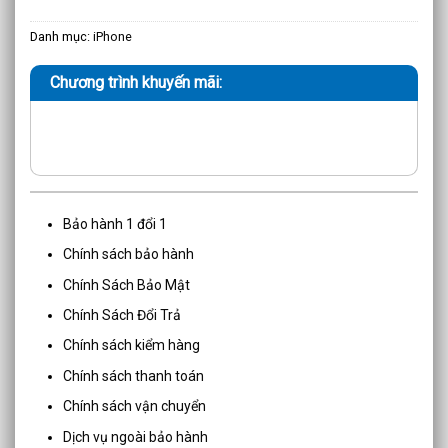
Danh mục:
iPhone
Chương trình khuyến mãi:
Bảo hành 1 đổi 1
Chính sách bảo hành
Chính Sách Bảo Mật
Chính Sách Đổi Trả
Chính sách kiểm hàng
Chính sách thanh toán
Chính sách vận chuyển
Dịch vụ ngoài bảo hành