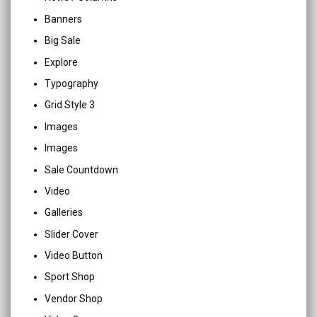
Banners
Big Sale
Explore
Typography
Grid Style 3
Images
Images
Sale Countdown
Video
Galleries
Slider Cover
Video Button
Sport Shop
Vendor Shop