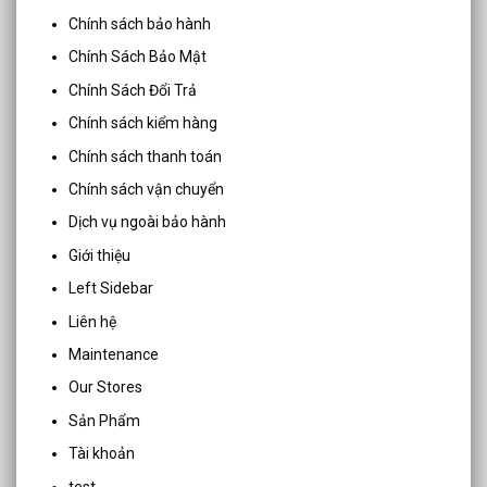
Chính sách bảo hành
Chính Sách Bảo Mật
Chính Sách Đổi Trả
Chính sách kiểm hàng
Chính sách thanh toán
Chính sách vận chuyển
Dịch vụ ngoài bảo hành
Giới thiệu
Left Sidebar
Liên hệ
Maintenance
Our Stores
Sản Phẩm
Tài khoản
test