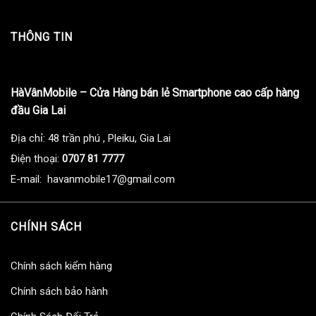
THÔNG TIN
HàVânMobile – Cửa Hàng bán lẻ Smartphone cao cấp hàng
đầu Gia Lai
Địa chỉ: 48 trần phú , Pleiku, Gia Lai
Điện thoại:
0707 81 7777
E-mail: havanmobile17@gmail.com
CHÍNH SÁCH
Chính sách kiểm hàng
Chính sách bảo hành