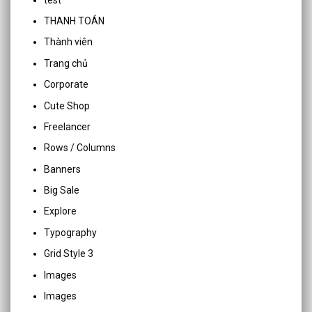
THANH TOÁN
Thành viên
Trang chủ
Corporate
Cute Shop
Freelancer
Rows / Columns
Banners
Big Sale
Explore
Typography
Grid Style 3
Images
Images