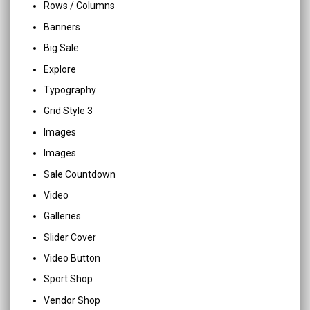
Rows / Columns
Banners
Big Sale
Explore
Typography
Grid Style 3
Images
Images
Sale Countdown
Video
Galleries
Slider Cover
Video Button
Sport Shop
Vendor Shop