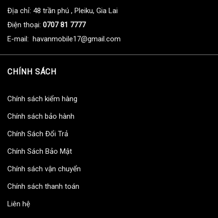
Địa chỉ: 48 trần phú , Pleiku, Gia Lai
Điện thoại:
0707 81 7777
E-mail: havanmobile17@gmail.com
CHÍNH SÁCH
Chính sách kiểm hàng
Chính sách bảo hành
Chính Sách Đổi Trả
Chính Sách Bảo Mật
Chính sách vận chuyển
Chính sách thanh toán
Liên hệ