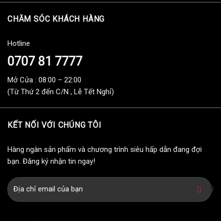
CHĂM SÓC KHÁCH HÀNG
Hotline
0707 81 7777
Mở Cửa : 08:00 – 22:00
(Từ Thứ 2 đến C/N , Lễ Tết Nghỉ)
KẾT NỐI VỚI CHÚNG TÔI
Hàng ngàn sản phẩm và chương trình siêu hấp dẫn đang đợi
bạn. Đăng ký nhận tin ngay!